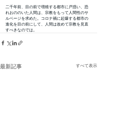
二千年前、目の前で増殖する都市に戸惑い、恐
れおののいた人間は、宗教をもって人間性のサ
ルベージを求めた。コロナ禍に起爆する都市の
進化を目の前にして、人間は改めて宗教を見直
すべきなのでは。
最新記事
すべて表示