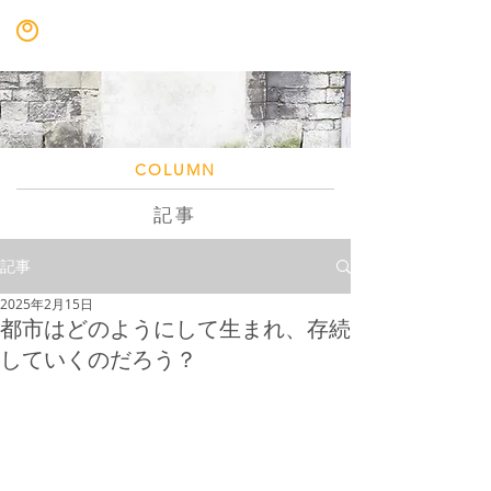
nakajima llc
COLUMN
記事
記事
2025年2月15日
都市はどのようにして生まれ、存続
していくのだろう？