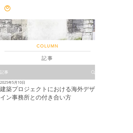
nakajima llc
COLUMN
記事
記事
2025年5月10日
建築プロジェクトにおける海外デザ
イン事務所との付き合い方